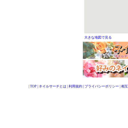
大きな地図で見る
|
TOP
|
ネイルサーチとは
|
利用規約
|
プライバシーポリシー
|
相互