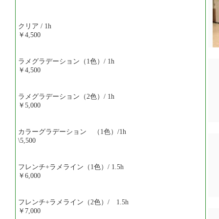
クリア / 1h
￥4,500
ラメグラデーション（1色）/ 1h
￥4,500
ラメグラデーション（2色）/ 1h
￥5,000
カラーグラデーション （1色）/1h
\5,500
フレンチ+ラメライン（1色）/ 1.5h
￥6,000
フレンチ+ラメライン（2色）/ 1.5h
￥7,000