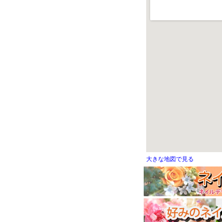
大きな地図で見る