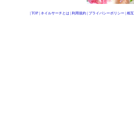
|
TOP
|
ネイルサーチとは
|
利用規約
|
プライバシーポリシー
|
相互