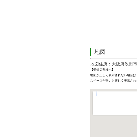
地図
地図住所：大阪府吹田市垂水
【登録店舗様へ】
地図が正しく表示されない場合は
スペースが無いと正しく表示され