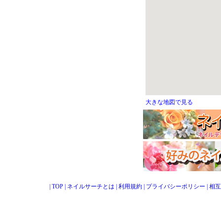
大きな地図で見る
|
TOP
|
ネイルサーチとは
|
利用規約
|
プライバシーポリシー
|
相互