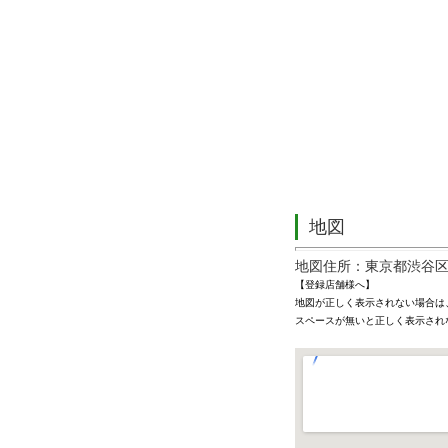
地図
地図住所：東京都渋谷区
【登録店舗様へ】
地図が正しく表示されない場合は
スペースが無いと正しく表示され