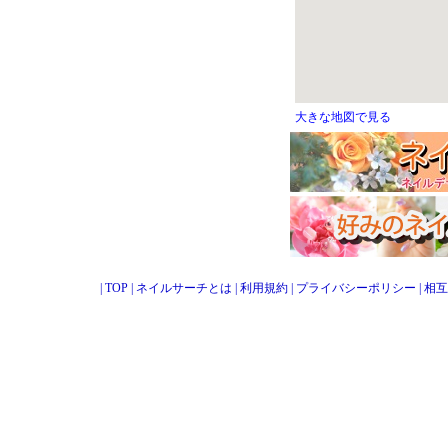
大きな地図で見る
|
TOP
|
ネイルサーチとは
|
利用規約
|
プライバシーポリシー
|
相互