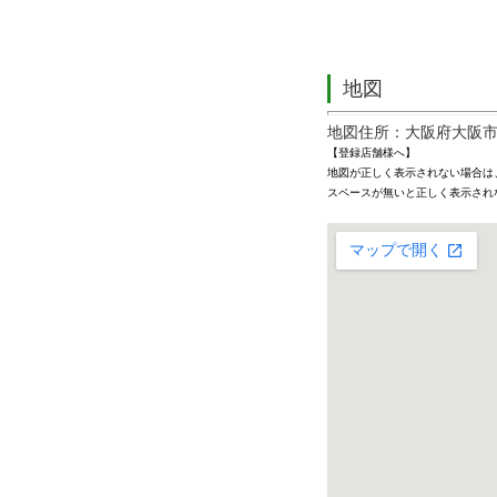
地図
地図住所：大阪府大阪市阿倍
【登録店舗様へ】
地図が正しく表示されない場合は
スペースが無いと正しく表示され