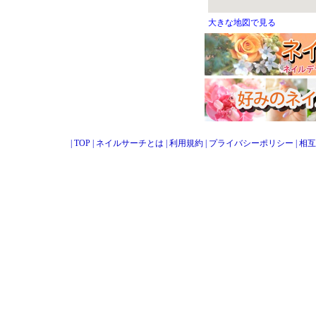
大きな地図で見る
|
TOP
|
ネイルサーチとは
|
利用規約
|
プライバシーポリシー
|
相互