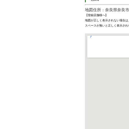
地図住所：奈良県奈良市
【登録店舗様へ】
地図が正しく表示されない場合は
スペースが無いと正しく表示され