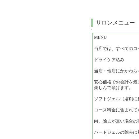
サロンメニュー
MENU
当店では、すべてのコ
ドライケア込み
当店・他店にかかわら
安心価格でお会計を気
楽しんで頂けます。
ソフトジェル（溶剤に
コース料金に含まれて
尚、除去が無い場合の
ハードジェルの除去は