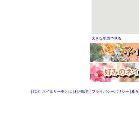
大きな地図で見る
|
TOP
|
ネイルサーチとは
|
利用規約
|
プライバシーポリシー
|
相互