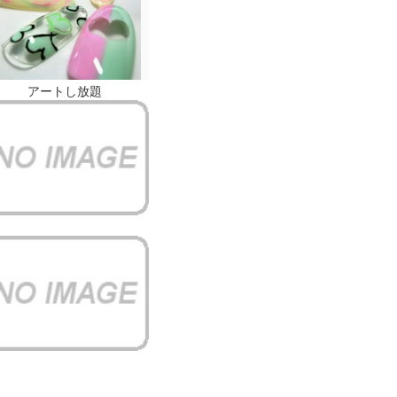
アートし放題