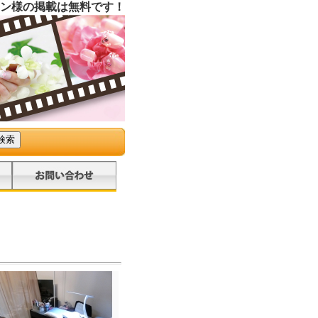
ン様の掲載は無料です！