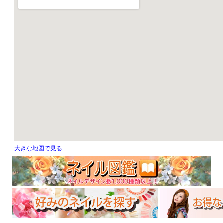
大きな地図で見る