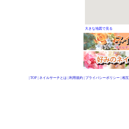
大きな地図で見る
|
TOP
|
ネイルサーチとは
|
利用規約
|
プライバシーポリシー
|
相互