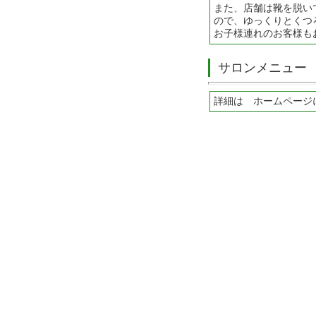
また、店舗は靴を脱い
ので、ゆっくりとくつ
お子様連れのお客様も
サロンメニュー
詳細は ホームページ