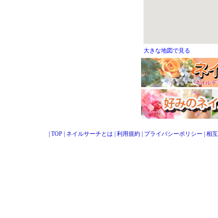
大きな地図で見る
|
TOP
|
ネイルサーチとは
|
利用規約
|
プライバシーポリシー
|
相互