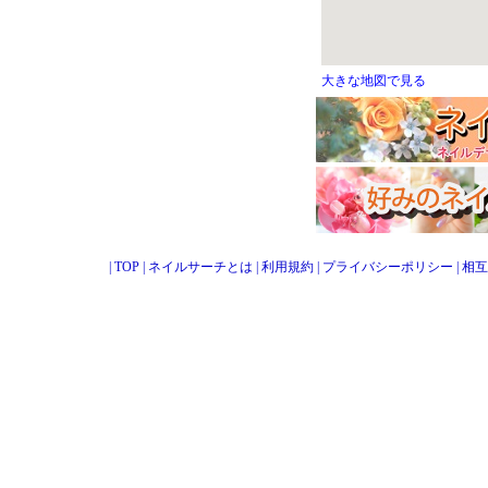
大きな地図で見る
|
TOP
|
ネイルサーチとは
|
利用規約
|
プライバシーポリシー
|
相互