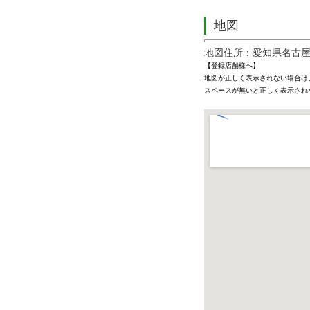
地図
地図住所：愛知県名古屋
【登録店舗様へ】
地図が正しく表示されない場合は
スペースが無いと正しく表示され