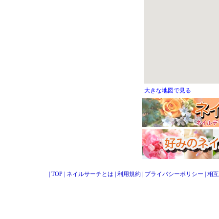
大きな地図で見る
|
TOP
|
ネイルサーチとは
|
利用規約
|
プライバシーポリシー
|
相互