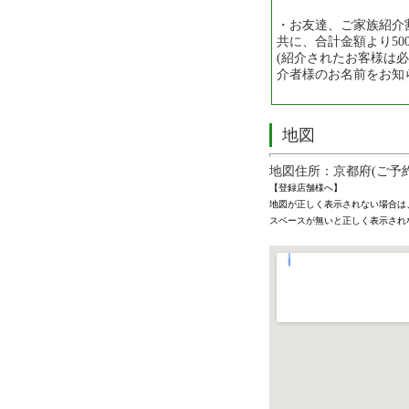
・お友達、ご家族紹介
共に、合計金額より50
(紹介されたお客様は
介者様のお名前をお知
地図
地図住所：京都府(ご予
【登録店舗様へ】
地図が正しく表示されない場合は
スペースが無いと正しく表示され