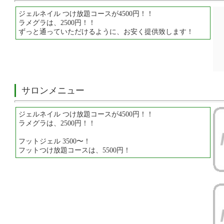
ジェルネイル つけ放題コースが4500円！！
ラメグラは、2500円！！
ずっと通っていただけるように、お安く提供致します！
サロンメニュー
ジェルネイル つけ放題コースが4500円！！
ラメグラは、2500円！！
フットジェル 3500〜！
フットつけ放題コースは、5500円！