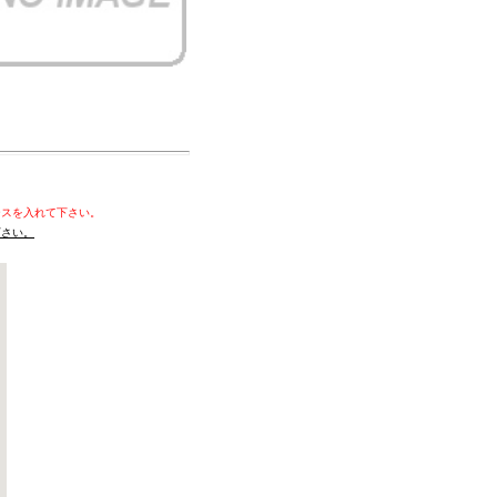
ースを入れて下さい。
下さい。