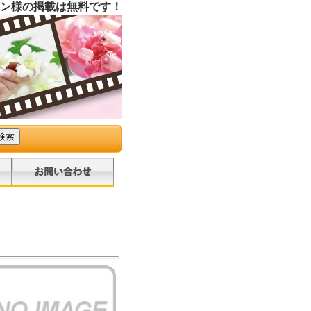
ン様の掲載は無料です！