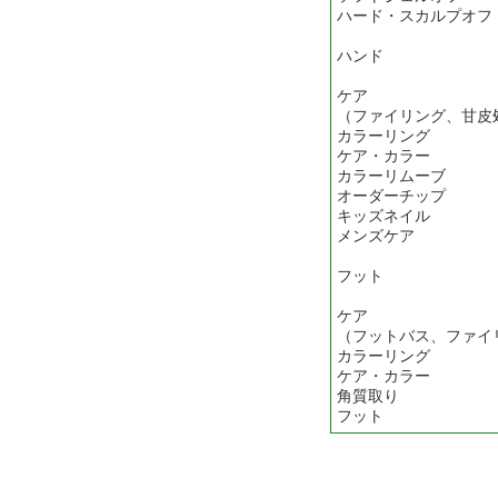
ハード・スカルプオ
ハンド
ケア ￥
（ファイリング、甘皮
カラーリング 
ケア・カラー 
カラーリムーブ
オーダーチップ 
キッズネイル 
メンズケア 
フット
ケア ￥
（フットバス、ファイ
カラーリング 
ケア・カラー 
角質取り ￥
フット ￥