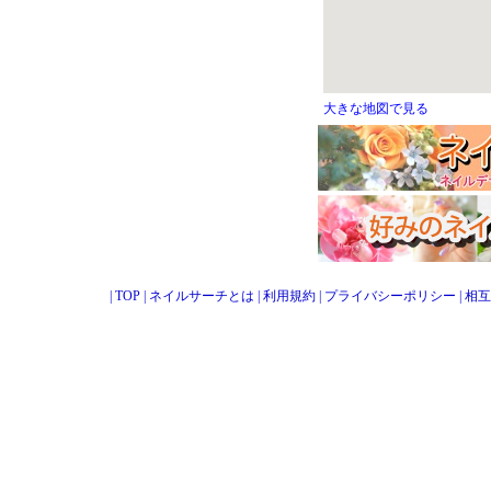
大きな地図で見る
|
TOP
|
ネイルサーチとは
|
利用規約
|
プライバシーポリシー
|
相互