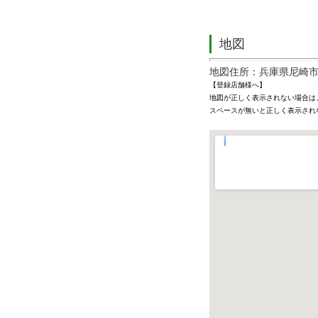
地図
地図住所：兵庫県尼崎市
【登録店舗様へ】
地図が正しく表示されない場合は
スペースが無いと正しく表示され