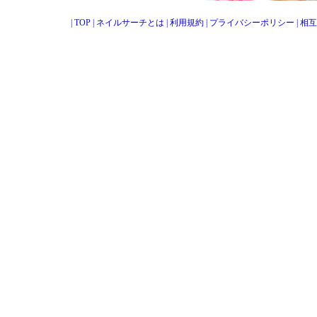
|
TOP
|
ネイルサーチとは
|
利用規約
|
プライバシーポリシー
|
相互