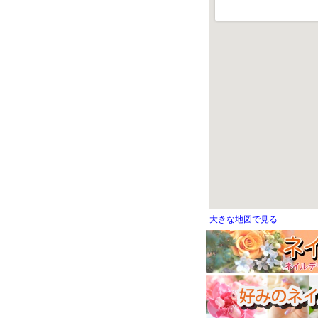
大きな地図で見る