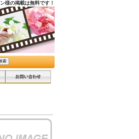
ン様の掲載は無料です！