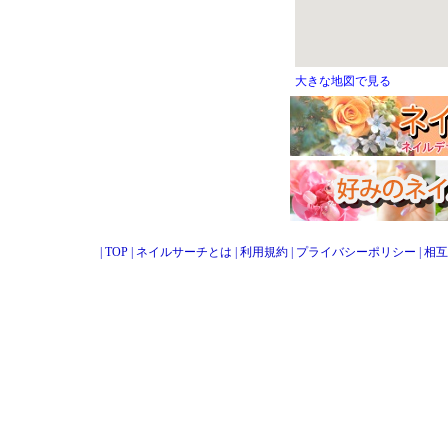
大きな地図で見る
|
TOP
|
ネイルサーチとは
|
利用規約
|
プライバシーポリシー
|
相互