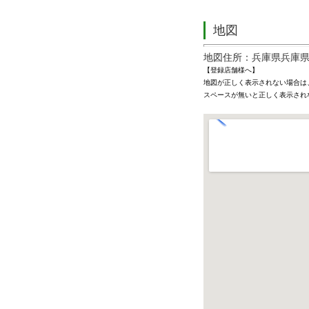
地図
地図住所：兵庫県兵庫県
【登録店舗様へ】
地図が正しく表示されない場合は
スペースが無いと正しく表示され