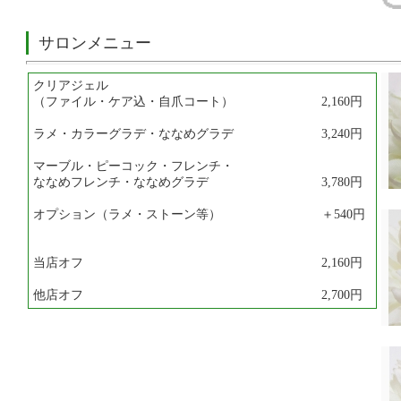
サロンメニュー
クリアジェル
（ファイル・ケア込・自爪コート） 2,160円
ラメ・カラーグラデ・ななめグラデ 3,240円
マーブル・ピーコック・フレンチ・
ななめフレンチ・ななめグラデ 3,780円
オプション（ラメ・ストーン等） ＋540円
当店オフ 2,160円
他店オフ 2,700円