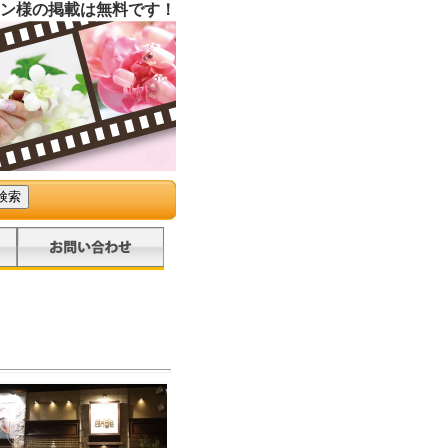
ン様の掲載は無料です！