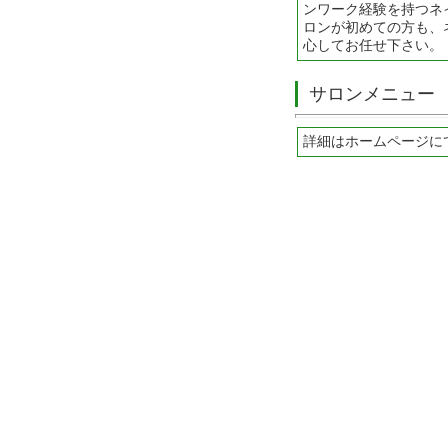
ンワーク経験を持つネ
ロンが初めての方も、
心してお任せ下さい。
サロンメニュー
詳細はホームページに