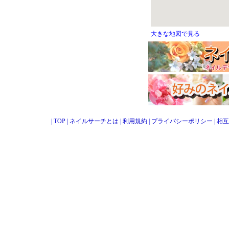
大きな地図で見る
|
TOP
|
ネイルサーチとは
|
利用規約
|
プライバシーポリシー
|
相互