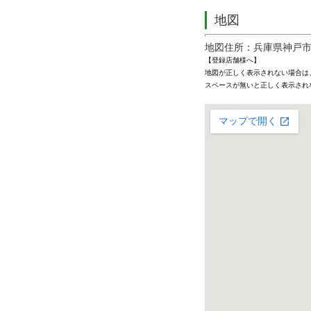
地図
地図住所：兵庫県神戸市東
【登録店舗様へ】
地図が正しく表示されない場合は
スペースが無いと正しく表示され