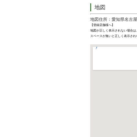
地図
地図住所：愛知県名古屋市
【登録店舗様へ】
地図が正しく表示されない場合は
スペースが無いと正しく表示され