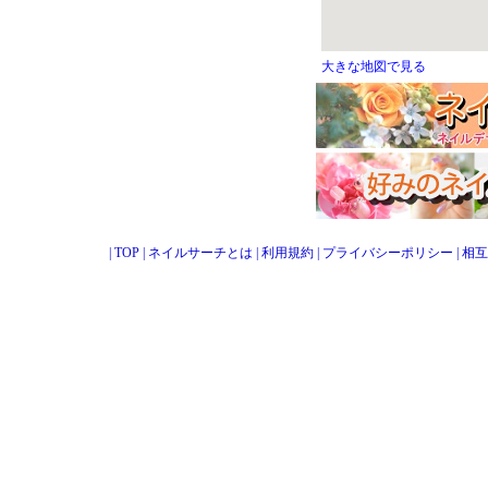
大きな地図で見る
|
TOP
|
ネイルサーチとは
|
利用規約
|
プライバシーポリシー
|
相互