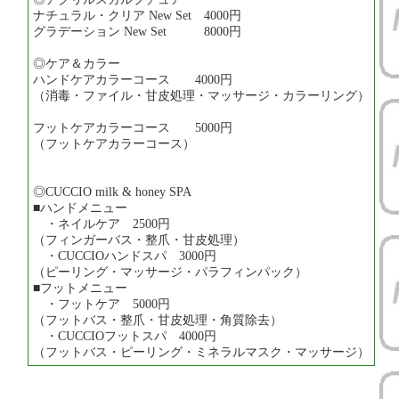
ナチュラル・クリア New Set 4000円
グラデーション New Set 8000円
◎ケア＆カラー
ハンドケアカラーコース 4000円
（消毒・ファイル・甘皮処理・マッサージ・カラーリング）
フットケアカラーコース 5000円
（フットケアカラーコース）
◎CUCCIO milk & honey SPA
■ハンドメニュー
・ネイルケア 2500円
（フィンガーバス・整爪・甘皮処理）
・CUCCIOハンドスパ 3000円
（ピーリング・マッサージ・パラフィンパック）
■フットメニュー
・フットケア 5000円
（フットバス・整爪・甘皮処理・角質除去）
・CUCCIOフットスパ 4000円
（フットバス・ピーリング・ミネラルマスク・マッサージ）