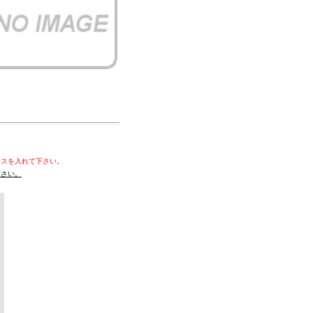
ースを入れて下さい。
下さい。