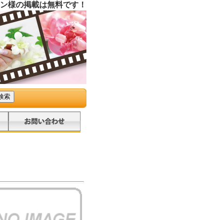
ン様の掲載は無料です！