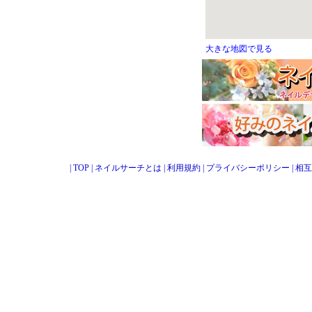
大きな地図で見る
|
TOP
|
ネイルサーチとは
|
利用規約
|
プライバシーポリシー
|
相互