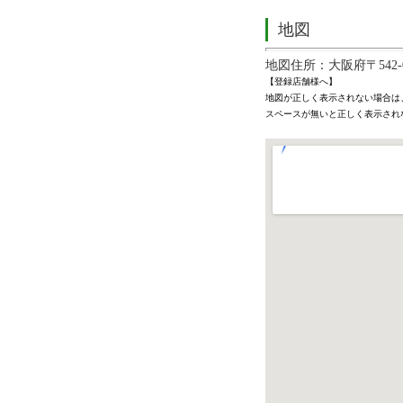
地図
地図住所：大阪府〒542-0
【登録店舗様へ】
地図が正しく表示されない場合は
スペースが無いと正しく表示され