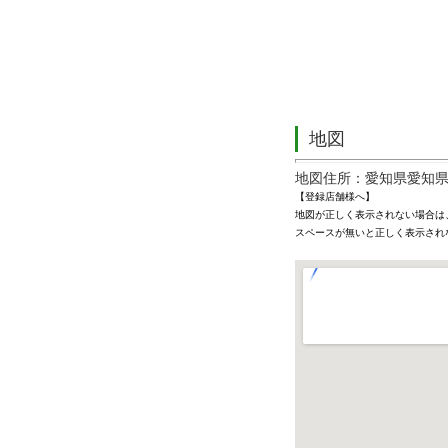
地図
地図住所：愛知県愛知県
【登録店舗様へ】
地図が正しく表示されない場合は
スペースが無いと正しく表示され