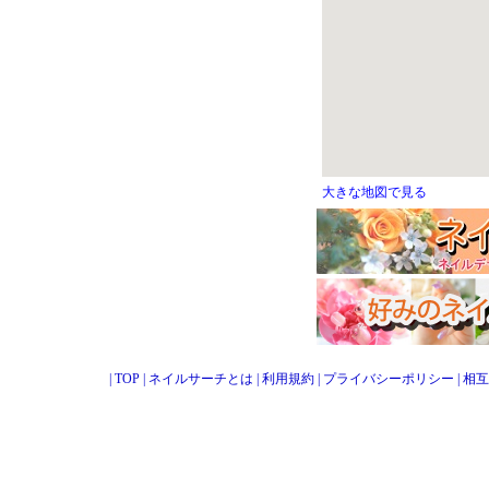
大きな地図で見る
|
TOP
|
ネイルサーチとは
|
利用規約
|
プライバシーポリシー
|
相互