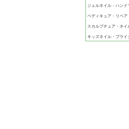
ジェルネイル・ハンド
ペディキュア・リペア
スカルプチュア・ネイ
キッズネイル・ブライ