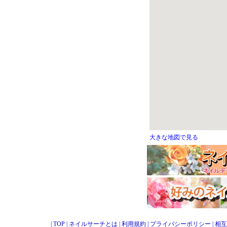
大きな地図で見る
|
TOP
|
ネイルサーチとは
|
利用規約
|
プライバシーポリシー
|
相互