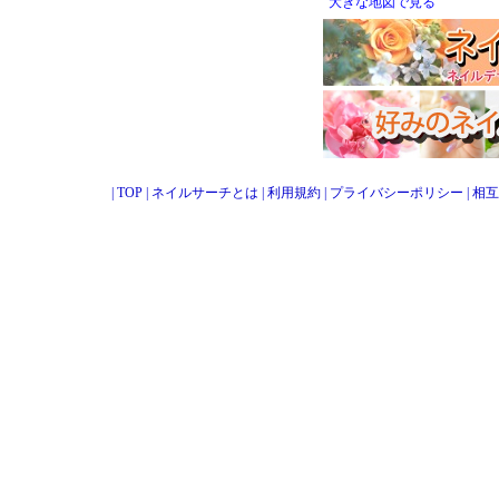
大きな地図で見る
|
TOP
|
ネイルサーチとは
|
利用規約
|
プライバシーポリシー
|
相互