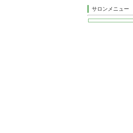
サロンメニュー