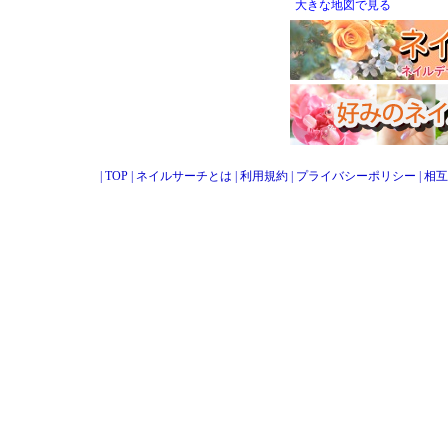
大きな地図で見る
|
TOP
|
ネイルサーチとは
|
利用規約
|
プライバシーポリシー
|
相互