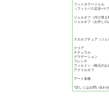
フットカラージェル
（フットバス足浴+ケ
ジェルオフ（付け替え
ジェルオフ（お外しの
スカルプチュア（ジェ
クリア 1
ナチュラル 
グラデーション
フレンチ 1
フィルイン（根元のお
アクリルオフ 
アート各種
*詳しくはお問い合わ