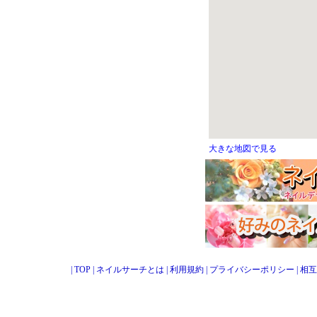
大きな地図で見る
|
TOP
|
ネイルサーチとは
|
利用規約
|
プライバシーポリシー
|
相互