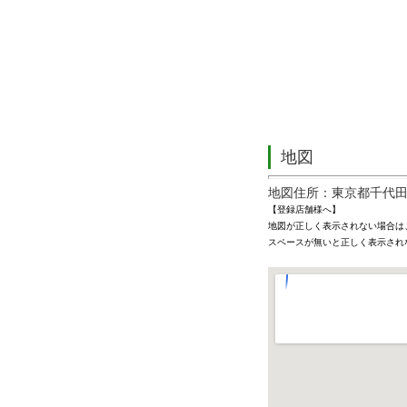
地図
地図住所：東京都千代田区
【登録店舗様へ】
地図が正しく表示されない場合は
スペースが無いと正しく表示され