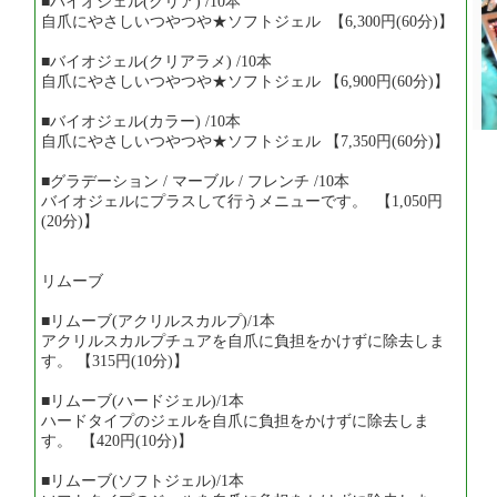
■バイオジェル(クリア) /10本
自爪にやさしいつやつや★ソフトジェル 【6,300円(60分)】
■バイオジェル(クリアラメ) /10本
自爪にやさしいつやつや★ソフトジェル 【6,900円(60分)】
■バイオジェル(カラー) /10本
自爪にやさしいつやつや★ソフトジェル 【7,350円(60分)】
■グラデーション / マーブル / フレンチ /10本
バイオジェルにプラスして行うメニューです。 【1,050円
(20分)】
リムーブ
■リムーブ(アクリルスカルプ)/1本
アクリルスカルプチュアを自爪に負担をかけずに除去しま
す。 【315円(10分)】
■リムーブ(ハードジェル)/1本
ハードタイプのジェルを自爪に負担をかけずに除去しま
す。 【420円(10分)】
■リムーブ(ソフトジェル)/1本