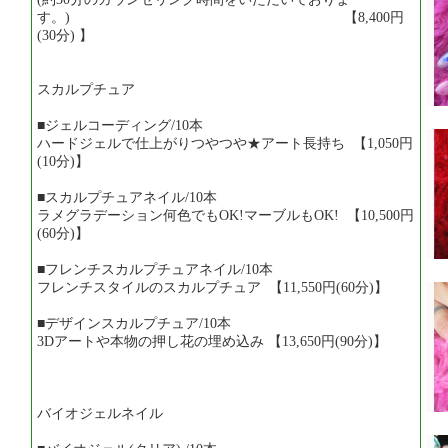
す。) 【8,400円
(30分) 】
スカルプチュア
■ジェルコーディング/10本
ハードジェルで仕上がりつやつや★アート長持ち 【1,050円
(10分)】
■スカルプチュアネイル/10本
ラメグラデーション何色でもOK!マーブルもOK! 【10,500円
(60分)】
■フレンチスカルプチュアネイル/10本
フレンチスタイルのスカルプチュア 【11,550円(60分)】
■デザインスカルプチュア/10本
3Dアートや本物の押し花の埋め込み 【13,650円(90分)】
バイオジェルネイル