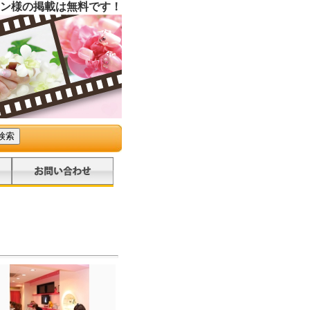
ン様の掲載は無料です！