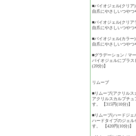
■バイオジェル(クリア) 
自爪にやさしいつやつや★
■バイオジェル(クリアラメ
自爪にやさしいつやつや★
■バイオジェル(カラー) 
自爪にやさしいつやつや★
■グラデーション / マーブ
バイオジェルにプラスし
(20分)】
リムーブ
■リムーブ(アクリルスカ
アクリルスカルプチュ
す。 【315円(10分)】
■リムーブ(ハードジェル
ハードタイプのジェル
す。 【420円(10分)】