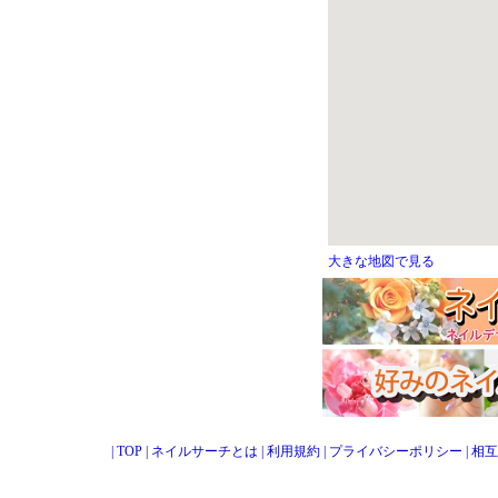
大きな地図で見る
|
TOP
|
ネイルサーチとは
|
利用規約
|
プライバシーポリシー
|
相互