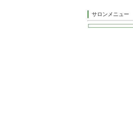
サロンメニュー