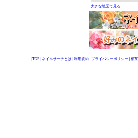
大きな地図で見る
|
TOP
|
ネイルサーチとは
|
利用規約
|
プライバシーポリシー
|
相互