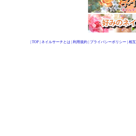
|
TOP
|
ネイルサーチとは
|
利用規約
|
プライバシーポリシー
|
相互