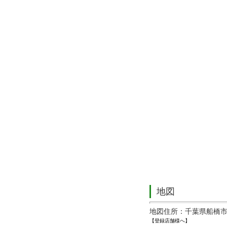
地図
地図住所：千葉県船橋市西
【登録店舗様へ】