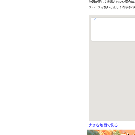
地図が正しく表示されない場合は
スペースが無いと正しく表示され
大きな地図で見る