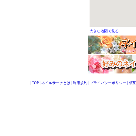
大きな地図で見る
|
TOP
|
ネイルサーチとは
|
利用規約
|
プライバシーポリシー
|
相互