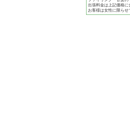
出張料金は上記価格に
お客様は女性に限らせ