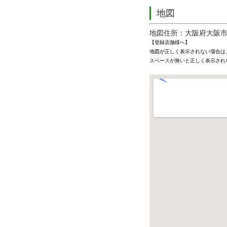
地図
地図住所：大阪府大阪
【登録店舗様へ】
地図が正しく表示されない場合は
スペースが無いと正しく表示され