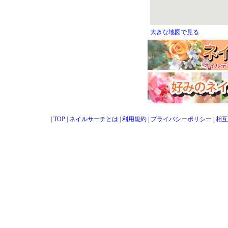
大きな地図で見る
|
TOP
|
ネイルサーチとは
|
利用規約
|
プライバシーポリシー
|
相互