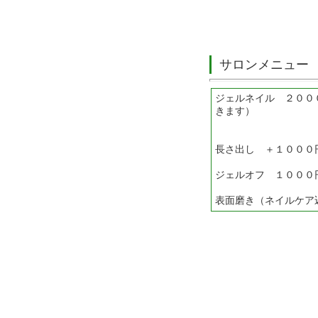
サロンメニュー
ジェルネイル ２００
きます）
長さ出し ＋１０００
ジェルオフ １０００
表面磨き（ネイルケア