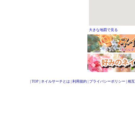
大きな地図で見る
|
TOP
|
ネイルサーチとは
|
利用規約
|
プライバシーポリシー
|
相互