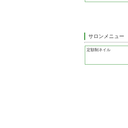
サロンメニュー
定額制ネイル