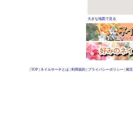
大きな地図で見る
|
TOP
|
ネイルサーチとは
|
利用規約
|
プライバシーポリシー
|
相互