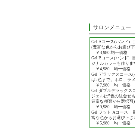
サロンメニュー
Gel Aコース(ハンド)
(豊富な色からお選び下
￥3,980 均一価格
Gel Bコース(ハンド)
ジナルカラーも作りま
￥4,980 均一価格
Gel デラックスコース
は2色まで。ホロ、ラ
￥7,980 均一価格
Gel ダブルデラックス
ジェルは5色の組合せ
豊富な種類から選択可)
￥9,980 均一価格
Gel フット Aコース
富な色からお選び下さ
￥5,980 均一価格