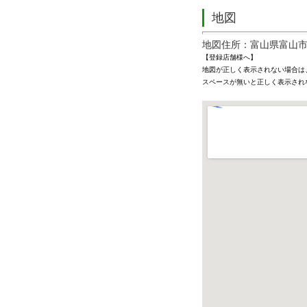
地図
地図住所：富山県富山市
【登録店舗様へ】
地図が正しく表示されない場合は
スペースが無いと正しく表示され