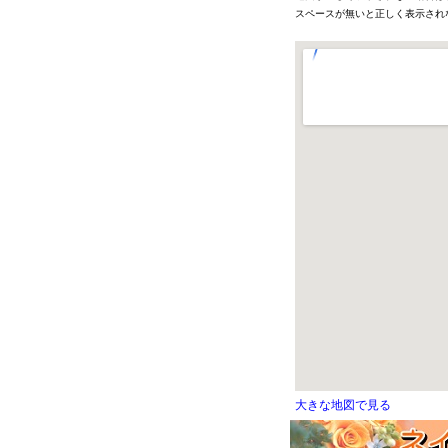
スペースが無いと正しく表示され
大きな地図で見る