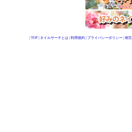
|
TOP
|
ネイルサーチとは
|
利用規約
|
プライバシーポリシー
|
相互