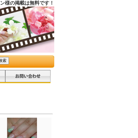
ン様の掲載は無料です！