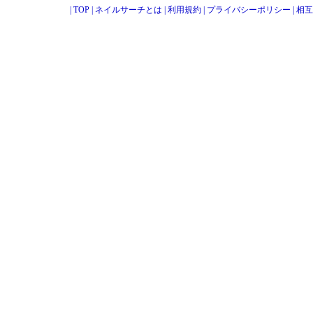
|
TOP
|
ネイルサーチとは
|
利用規約
|
プライバシーポリシー
|
相互