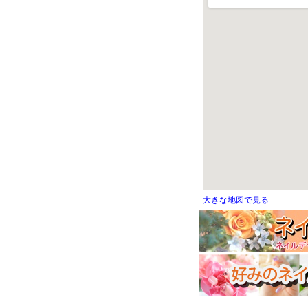
大きな地図で見る