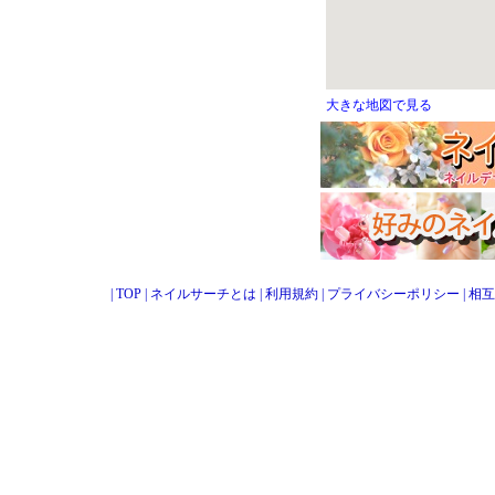
大きな地図で見る
|
TOP
|
ネイルサーチとは
|
利用規約
|
プライバシーポリシー
|
相互