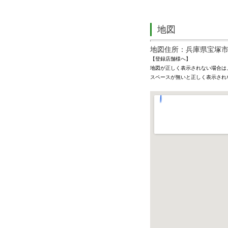
地図
地図住所：兵庫県宝塚
【登録店舗様へ】
地図が正しく表示されない場合は
スペースが無いと正しく表示され