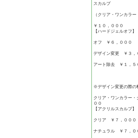
スカルプ
（クリア・ワンカラ
￥１０，０００
【ハードジェルオフ】
オフ ￥６，０００
デザイン変更 ￥３，
アート除去 ￥１，５
※デザイン変更の際の
クリア・ワンカラー・
００
【アクリルスカルプ】
クリア ￥７，０００
ナチュラル ￥７，０