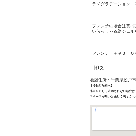
ラメグラデーション 
フレンチの場合は黄ば
いらっしゃる為ジェル
フレンチ ＋￥３，０
地図
地図住所：千葉県松戸市松
【登録店舗様へ】
地図が正しく表示されない場合は
スペースが無いと正しく表示され