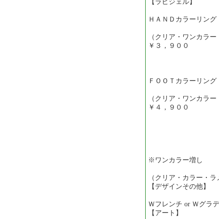
【ラピジェル】
ＨＡＮＤカラーリング
（クリア・ワンカラ
￥３，９００
ＦＯＯＴカラーリング
（クリア・ワンカラ
￥４，９００
※ワンカラー増し
（クリア・カラー・ラ
【デザインその他】
Ｗフレンチ or Ｗグ
【アート】