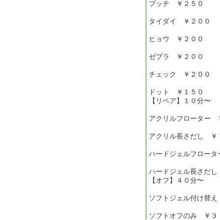
プッチ ￥２５０
タイダイ ￥２００
ヒョウ ￥２００
ゼブラ ￥２００
チェック ￥２００
ドット ￥１５０
【リペア】１０分〜
アクリルフローター 
アクリル長さだし ￥
ハードジェルフロータ
ハードジェル長さだし
【オフ】４０分〜
ソフトジェル付け替え
ソフトオフのみ ￥３