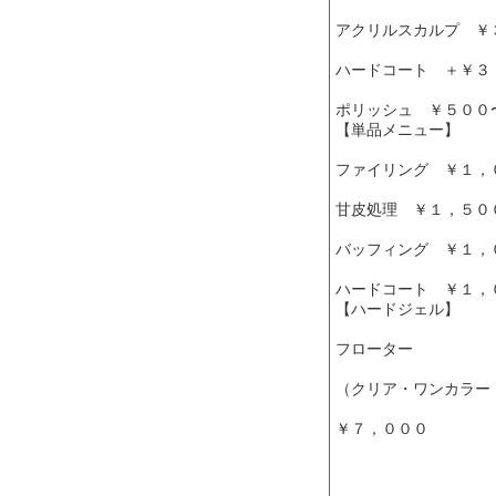
アクリルスカルプ ￥
ハードコート ＋￥３
ポリッシュ ￥５００
【単品メニュー】
ファイリング ￥１，
甘皮処理 ￥１，５０
バッフィング ￥１，
ハードコート ￥１，
【ハードジェル】
フローター
（クリア・ワンカラ
￥７，０００