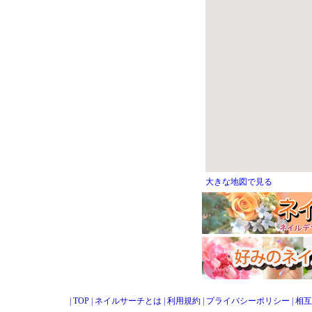
大きな地図で見る
|
TOP
|
ネイルサーチとは
|
利用規約
|
プライバシーポリシー
|
相互