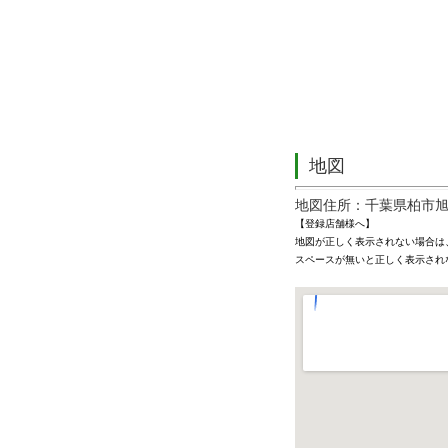
地図
地図住所：千葉県柏市旭
【登録店舗様へ】
地図が正しく表示されない場合は
スペースが無いと正しく表示され