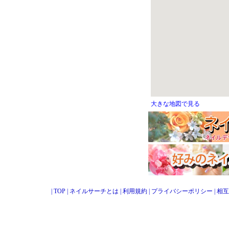
大きな地図で見る
|
TOP
|
ネイルサーチとは
|
利用規約
|
プライバシーポリシー
|
相互