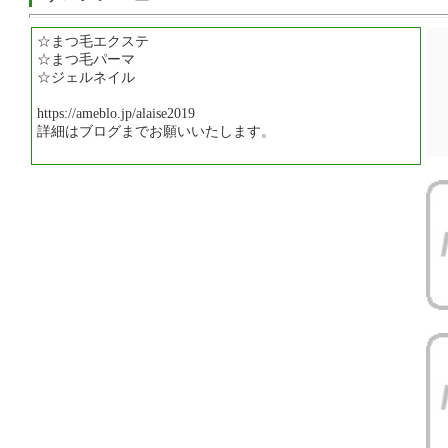
☆まつ毛エクステ
☆まつ毛パーマ
☆ジェルネイル
https://ameblo.jp/alaise2019
詳細はブログまでお願いいたします。