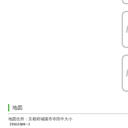
地図
地図住所：京都府城陽市寺田中大小
【登録店舗様へ】