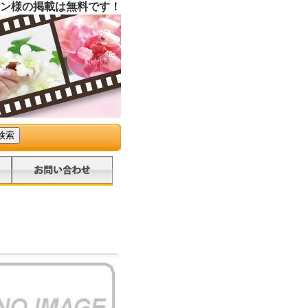
ン様の掲載は無料です！