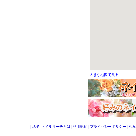
大きな地図で見る
|
TOP
|
ネイルサーチとは
|
利用規約
|
プライバシーポリシー
|
相互