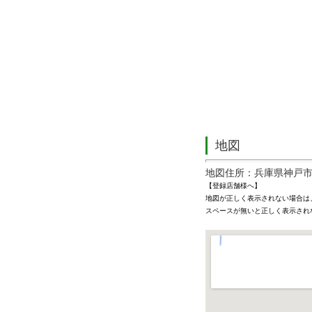
地図
地図住所：兵庫県神戸市
【登録店舗様へ】
地図が正しく表示されない場合は
スペースが無いと正しく表示され