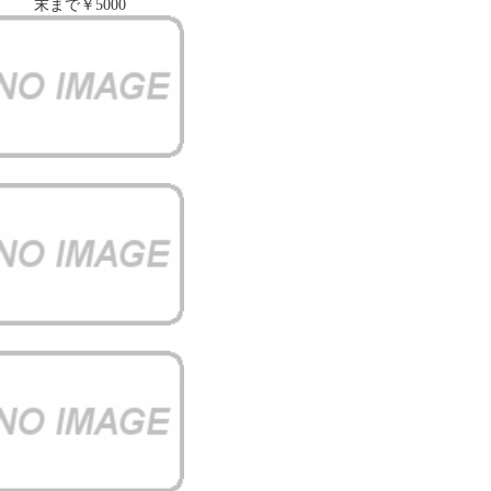
末まで￥5000