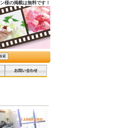
ン様の掲載は無料です！