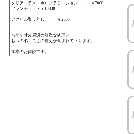
クリア・ラメ・ホログラデーション・・・￥7000
フレンチ・・・￥10000
アクリル取り外し・・・￥2500
※全て甘皮周辺の簡単な処理と
お爪の形、長さの整えが含まれて下ります。
10本のお値段です。