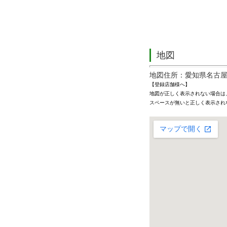
地図
地図住所：愛知県名古
【登録店舗様へ】
地図が正しく表示されない場合は
スペースが無いと正しく表示され