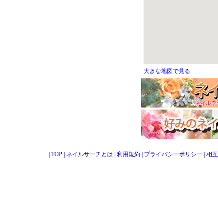
大きな地図で見る
|
TOP
|
ネイルサーチとは
|
利用規約
|
プライバシーポリシー
|
相互