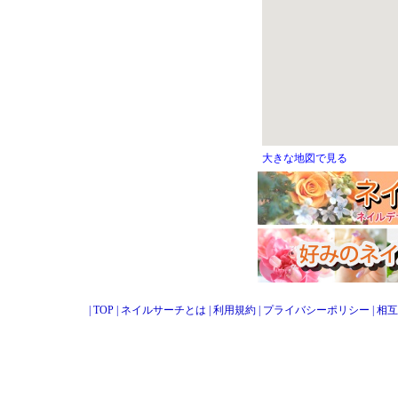
大きな地図で見る
|
TOP
|
ネイルサーチとは
|
利用規約
|
プライバシーポリシー
|
相互