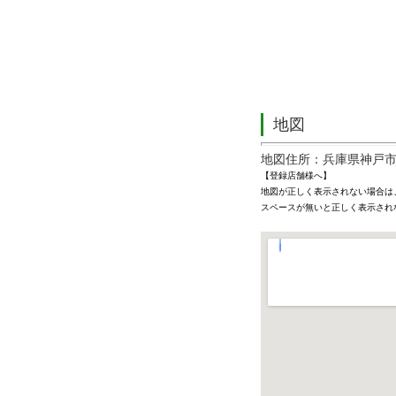
地図
地図住所：兵庫県神戸
【登録店舗様へ】
地図が正しく表示されない場合は
スペースが無いと正しく表示され