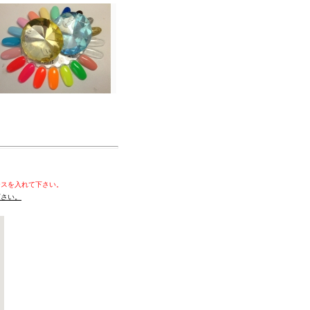
ースを入れて下さい。
下さい。