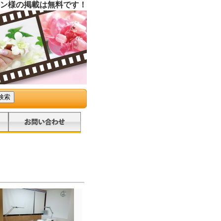
ン様の掲載は無料です！