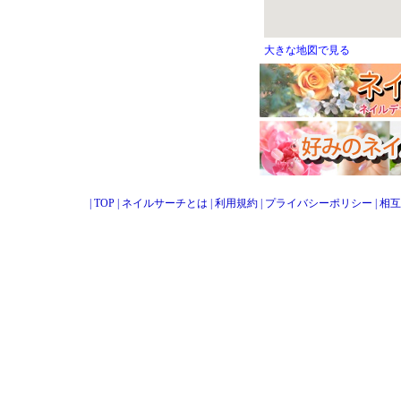
大きな地図で見る
|
TOP
|
ネイルサーチとは
|
利用規約
|
プライバシーポリシー
|
相互