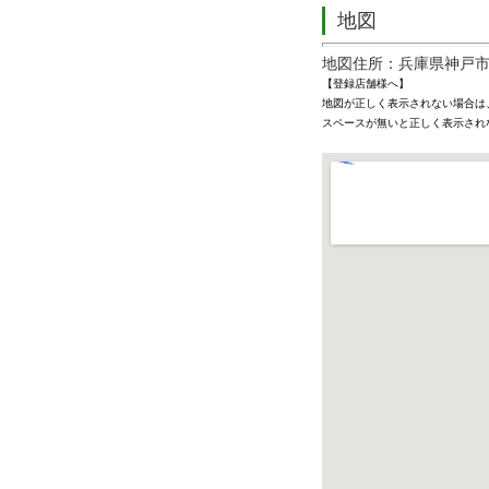
地図
地図住所：兵庫県神戸市
【登録店舗様へ】
地図が正しく表示されない場合は
スペースが無いと正しく表示され