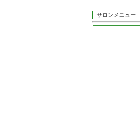
サロンメニュー