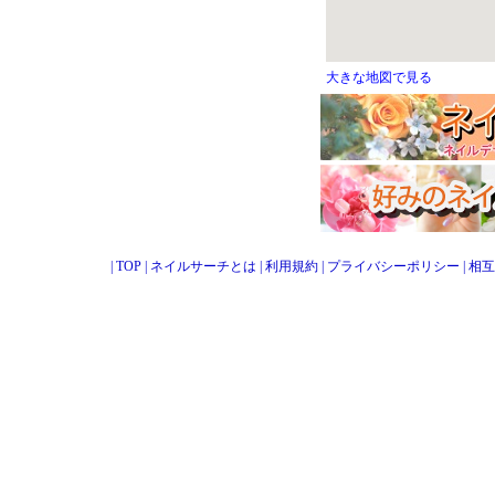
大きな地図で見る
|
TOP
|
ネイルサーチとは
|
利用規約
|
プライバシーポリシー
|
相互