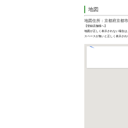
地図
地図住所：京都府京都市
【登録店舗様へ】
地図が正しく表示されない場合は
スペースが無いと正しく表示され